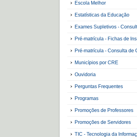
Escola Melhor
Estatísticas da Educação
Exames Supletivos - Consul
Pré-matrícula - Fichas de Ins
Pré-matrícula - Consulta de
Municípios por CRE
Ouvidoria
Perguntas Frequentes
Programas
Promoções de Professores
Promoções de Servidores
TIC - Tecnologia da Inform