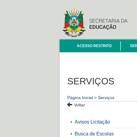
ACESSO RESTRITO
SER
SERVIÇOS
Página Inicial
>
Serviços
Voltar
Avisos Licitação
Busca de Escolas