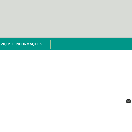
VIÇOS E INFORMAÇÕES