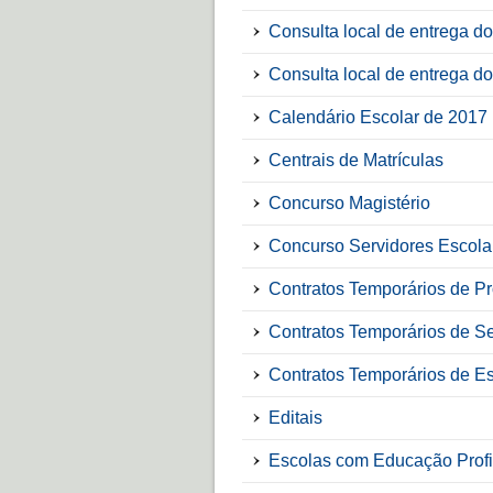
Consulta local de entrega d
Consulta local de entrega d
Calendário Escolar de 2017
Centrais de Matrículas
Concurso Magistério
Concurso Servidores Escola
Contratos Temporários de Pr
Contratos Temporários de Se
Contratos Temporários de Es
Editais
Escolas com Educação Profi