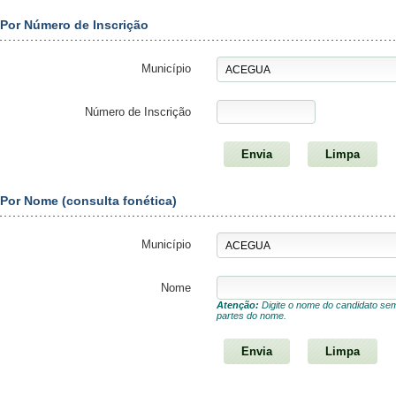
Por Número de Inscrição
Município
Número de Inscrição
Por Nome (consulta fonética)
Município
Nome
Atenção:
Digite o nome do candidato sem
partes do nome.